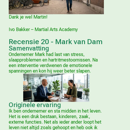
Dank je wel Martin!
Ivo Bakker – Martial Arts Academy
Recensie 20 - Mark van Dam
Samenvatting
Ondernemer Mark had last van stress,
slaapproblemen en hartritmestoornissen. Na
een interventie verdwenen de emotionele
spanningen en kon hij weer beter slapen.
Originele ervaring
Ik ben ondernemer en sta midden in het leven.
Het is een druk bestaan, kinderen, zaak,
externe functies. Net als ieder ander loopt het
leven niet altijd zoals gehoopt en heb ook ik