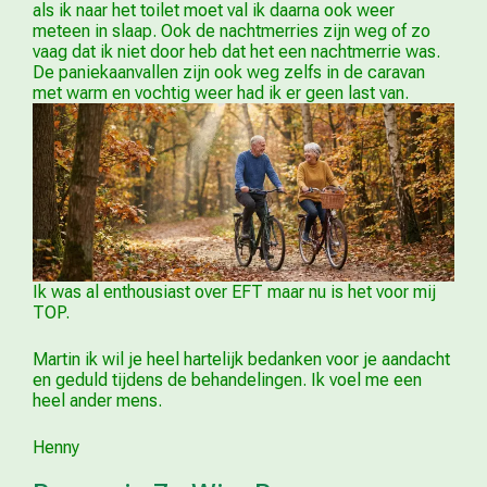
als ik naar het toilet moet val ik daarna ook weer
meteen in slaap. Ook de nachtmerries zijn weg of zo
vaag dat ik niet door heb dat het een nachtmerrie was.
De paniekaanvallen zijn ook weg zelfs in de caravan
met warm en vochtig weer had ik er geen last van.
Ik was al enthousiast over EFT maar nu is het voor mij
TOP.
Martin ik wil je heel hartelijk bedanken voor je aandacht
en geduld tijdens de behandelingen. Ik voel me een
heel ander mens.
Henny