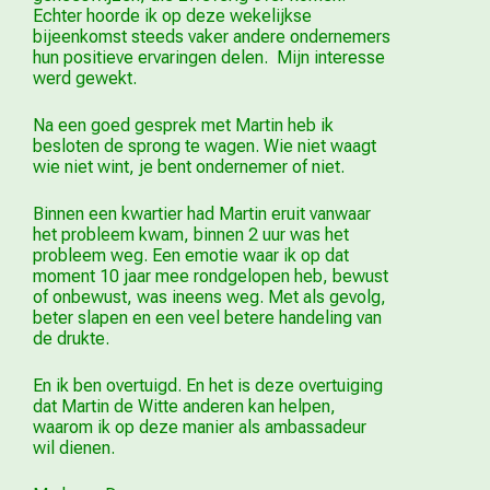
Echter hoorde ik op deze wekelijkse
bijeenkomst steeds vaker andere ondernemers
hun positieve ervaringen delen. Mijn interesse
werd gewekt.
Na een goed gesprek met Martin heb ik
besloten de sprong te wagen. Wie niet waagt
wie niet wint, je bent ondernemer of niet.
Binnen een kwartier had Martin eruit vanwaar
het probleem kwam, binnen 2 uur was het
probleem weg. Een emotie waar ik op dat
moment 10 jaar mee rondgelopen heb, bewust
of onbewust, was ineens weg. Met als gevolg,
beter slapen en een veel betere handeling van
de drukte.
En ik ben overtuigd. En het is deze overtuiging
dat Martin de Witte anderen kan helpen,
waarom ik op deze manier als ambassadeur
wil dienen.